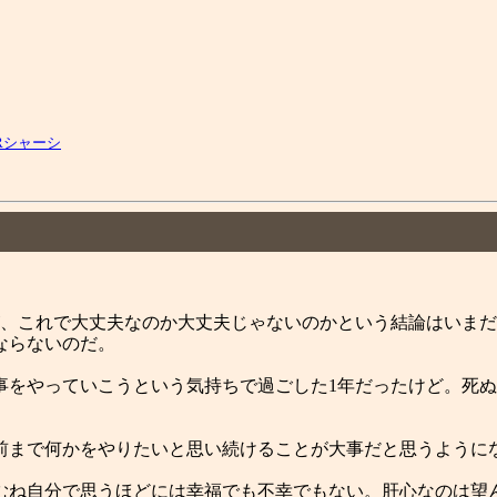
Rシャーシ
が、これで大丈夫なのか大丈夫じゃないのかという結論はいま
ならないのだ。
事をやっていこうという気持ちで過ごした1年だったけど。死
。
前まで何かをやりたいと思い続けることが大事だと思うように
むね自分で思うほどには幸福でも不幸でもない。肝心なのは望