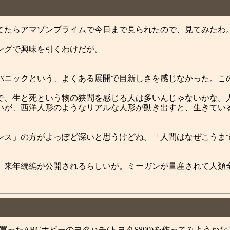
てたらアマゾンプライムで今日まで見られたので、見てみたわ
ングで興味を引くわけだが。
パニックという、よくある展開で目新しさを感じなかった。こ
で、生と死という物の狭間を感じる人は多いんじゃないかな。
いが、西洋人形のようなリアルな人形が動き出すと、生きてい
ンス」の方がよっぽど深いと思うけどね。「人間はなぜこうま
。来年続編が公開されるらしいが。ミーガンが量産されて人類
ったABCホビーのヨタハチ(トヨタS800)を作ってみようか