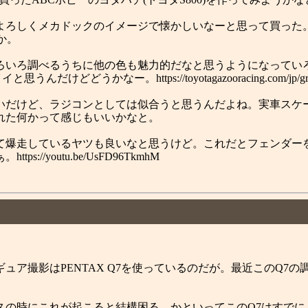
よろしくメカドックのイメージで懐かしいなーと思って買った
か。
ろいろ調べるうちに他の色も魅力的だなと思うようになってい
ッコイイと思うんだけどどうかなー。
https://toyotagazooracing.com/jp/g
いだけど、ラジコンとしては似合うと思うんだよね。実車スケ
れた何かって感じもいいかなと。
て爆走しているヤツも良いなと思うけど。これだとフェンダー
ぁ。
https://youtu.be/UsFD96TkmhM
ア撮影はPENTAX Q7を使っているのだが。最近このQ7の
。
スの時にこれが起こると結構困る。かといってこのQ7はすでに