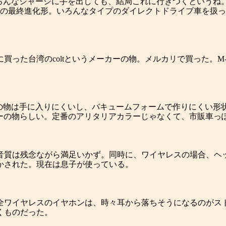
ろんなシャーシに手を出しても、結局これに行きつくというね
ての最終進化形。いろんなタイプのダイレクトドライブ車を扱
に買った台湾のcoltというメーカーの物。メルカリで買った。
。
の物は手に入りにくいし、バキュームフォームで作りにくい形
カーの物らしい。定番のアリタリアカラーじゃなくて、市販車っ
音質は残念ながら満足いかず。同時に、ワイヤレスの場合、ヘッ
かされた。現在は息子が使っている。
全ワイヤレスのイヤホンは、時々耳から落ちそうになるのがス
くものだった。