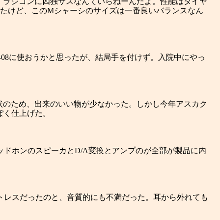
。ラジコンに四独サスなんていらねーんだよ。性能はタイヤ
ったけど、このMシャーシのサイズは一番良いバランスなん
M-08に使おうかと思ったが、結局手を付けず。入院中にやっ
状のため、出来のいい物が少なかった。しかし今年アスカク
ぽく仕上げた。
ドホンのスピーカとD/A変換とアンプのが全部が製品に内
トレスだったのと、音質的にも不満だった。耳から外れても