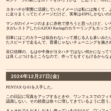
ヨタハチが実際に活躍していたイメージは私には無くて、
に走りまくってたイメージだけど、実車は45PSしかないの
マンガのイメージのままに赤色で塗ろうと思ったけど、い
タがレストアしたGAZOO Racingのカラーリングもカ
旧車にはこのカラーは似合わないって感じる人も多いみた
たスピードで走るんで、普通じゃないチューニングを施さ
谷口信輝の、もはや中身がヨタハチではない何かになって
は良くぶつけるところなので、作ってもすぐもげるからな
2024年12月27日(金)
PENTAX Q-S1を入手した。
この日記に写真をアップするときや、ワンフェスでのフィギュ
認識しない。その頻度は徐々に増してきているように思う
まぁそれでもだましだまし使っているのだけど、ワンフェ