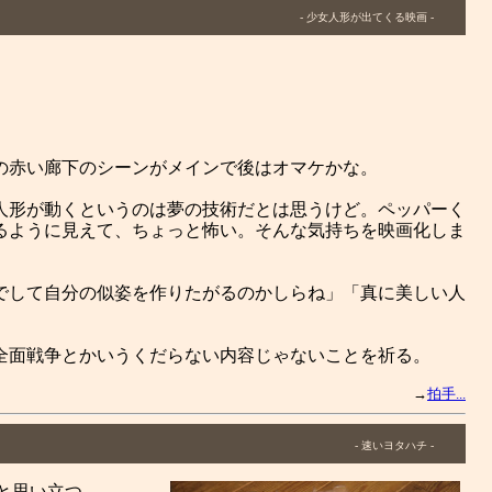
- 少女人形が出てくる映画 -
。
の赤い廊下のシーンがメインで後はオマケかな。
人形が動くというのは夢の技術だとは思うけど。ペッパーく
るように見えて、ちょっと怖い。そんな気持ちを映画化しま
でして自分の似姿を作りたがるのかしらね」「真に美しい人
全面戦争とかいうくだらない内容じゃないことを祈る。
→
拍手...
- 速いヨタハチ -
なと思い立つ。