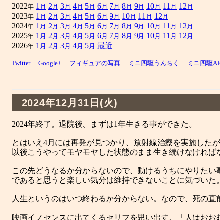
2022
1
2
3
4
5
6
7
8
9
10
11
12
年
月
月
月
月
月
月
月
月
月
月
月
月
2023
1
2
3
4
5
6
9
10
11
12
年
月
月
月
月
月
月
月
月
月
月
2024
1
2
3
4
5
6
7
8
9
10
11
12
年
月
月
月
月
月
月
月
月
月
月
月
月
2025
1
2
3
4
5
6
7
8
9
10
11
12
年
月
月
月
月
月
月
月
月
月
月
月
月
2026
1
2
3
4
5
最近
年
月
月
月
月
月
Twitter
Google+
フィギュアの写真
ミニ四駆うんちく
ミニ四駆A
2024年12月31日(火)
2024年終了。退院後、まずは1年生きる事ができた。
とはいえ4月には再発が見つかり、放射線治療を実施した
以後こうやってモヤモヤした状態のまま生き続けなければ
この先どうなるか分からないので、動けるうちにやりたい
であると思うと楽しい気分は維持できないことに気づいた
人生というのはいつ終わるか分からない。なので、死の直
映画イノセンスに出てくるセリフを思い出す。「人はおお