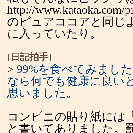
http://www.kataoka.com/p
のピュアココアと同じ
に入っていたり。
[日記拍手]
>
99%を食べてみまし
なら何でも健康に良い
思いました。
コンビニの貼り紙には
と書いてありました。