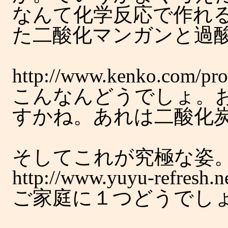
なんて化学反応で作れ
た二酸化マンガンと過
http://www.kenko.com/pr
こんなんどうでしょ。
すかね。あれは二酸化
そしてこれが究極な姿
http://www.yuyu-refresh.ne
ご家庭に１つどうでし