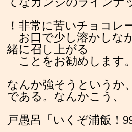
てなカンジのラインナッ
！非常に苦いチョコレ
お口で少し溶かしなが
緒に召し上がる
ことをお勧めします
なんか強そうというか
である。なんかこう、
戸愚呂「いくぞ浦飯！9