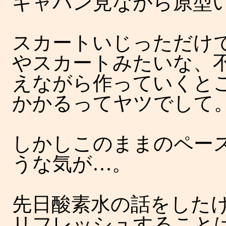
ギャバン見ながら原型
スカートいじっただけ
やスカートみたいな、
えながら作っていくと
かかるってヤツでして
しかしこのままのペー
うな気が…。
先日酸素水の話をした
リフレッシュすること