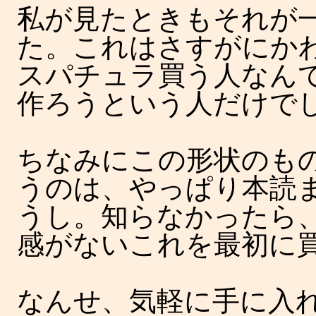
私が見たときもそれが
た。これはさすがにか
スパチュラ買う人なん
作ろうという人だけで
ちなみにこの形状のも
うのは、やっぱり本読
うし。知らなかったら
感がないこれを最初に
なんせ、気軽に手に入