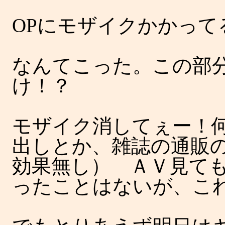
OPにモザイクかかって
なんてこった。この部
け！？
モザイク消してぇー！
出しとか、雑誌の通販
効果無し） ＡＶ見て
ったことはないが、こ