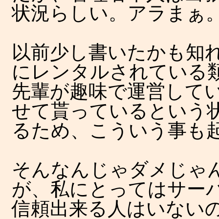
状況らしい。アラまぁ
以前少し書いたかも知
にレンタルされている
先輩が趣味で運営して
せて貰っているという
るため、こういう事も
そんなんじゃダメじゃ
が、私にとってはサー
信頼出来る人はいない