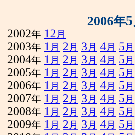
5
2006
年
2002
12
年
月
2003
1
2
3
4
5
年
月
月
月
月
月
2004
1
2
3
4
5
年
月
月
月
月
月
2005
1
2
3
4
5
年
月
月
月
月
月
2006
1
2
3
4
5
年
月
月
月
月
月
2007
1
2
3
4
5
年
月
月
月
月
月
2008
1
2
3
4
5
年
月
月
月
月
月
2009
1
2
3
4
5
年
月
月
月
月
月