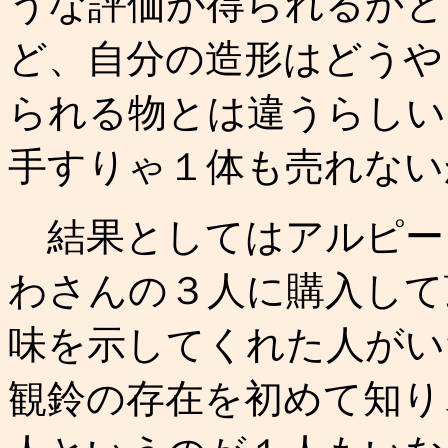
うな評価が得られるかと
ど、自分の造形はどうや
られる物とは違うらしい
手すりゃ１体も売れない
結果としてはアルピーヌ
わさんの３人に購入して
味を示してくれた人がい
観鈴の存在を初めて知り