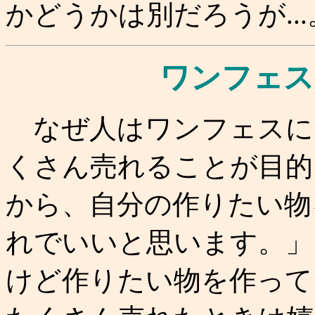
かどうかは別だろうが...
ワンフェス
なぜ人はワンフェスに
くさん売れることが目的
から、自分の作りたい物
れでいいと思います。」
けど作りたい物を作って