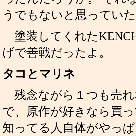
うでもないと思っていた
塗装してくれたKENC
げで善戦だったよ。
タコとマリネ
残念ながら１つも売れな
で、原作が好きなら買っ
知ってる人自体がやっぱ