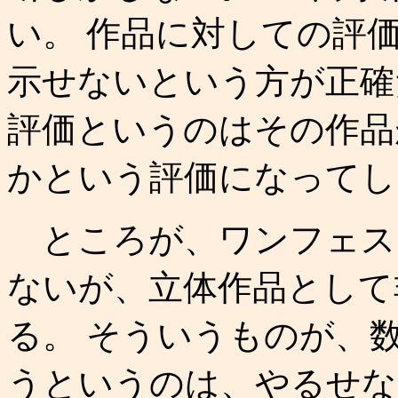
い。 作品に対しての評
示せないという方が正確
評価というのはその作品
かという評価になってし
ところが、ワンフェス
ないが、立体作品として
る。 そういうものが、
うというのは、やるせな