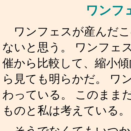
ワンフ
ワンフェスが産んだこ
ないと思う。 ワンフェ
催から比較して、縮小傾
ら見ても明らかだ。 ワ
わっている。 このまま
ものと私は考えている。
そうでなくてもいつか