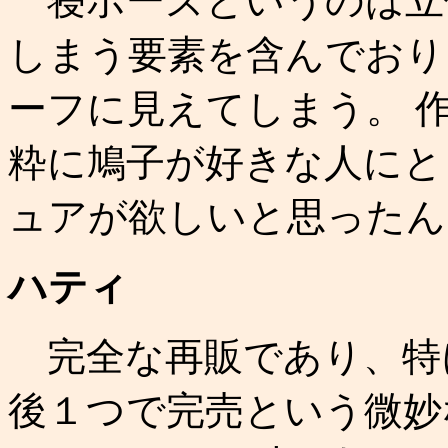
寝ポーズというのは立
しまう要素を含んでおり
ーフに見えてしまう。 
粋に鳩子が好きな人にと
ュアが欲しいと思ったん
ハティ
完全な再販であり、特に
後１つで完売という微妙