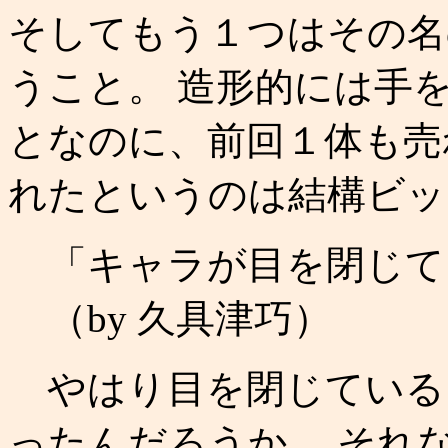
そしてもう１つはその名
うこと。 造形的には手
となのに、前回１体も売
れたというのは結構ビッ
「キャラが目を閉じて
（by 久具津巧）
やはり目を閉じている
ったんだろうか。 それ