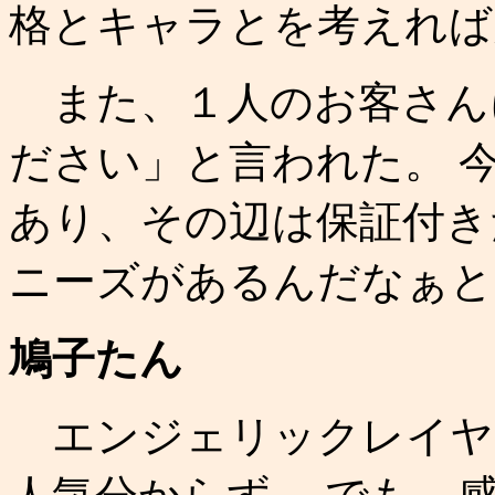
格とキャラとを考えれば
また、１人のお客さん
ださい」と言われた。 
あり、その辺は保証付き
ニーズがあるんだなぁと
鳩子たん
エンジェリックレイヤ