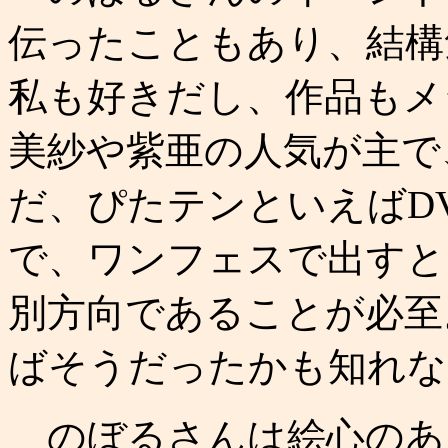
伝ったこともあり、結構
私も好きだし、作品もメ
美紗や紫亜の人気が主で
だ、ぴたテンといえばD
で、ワンフェスで出すと
別方向であることが必至
ばそうだったかも知れな
のぼるさんは絵心のあ