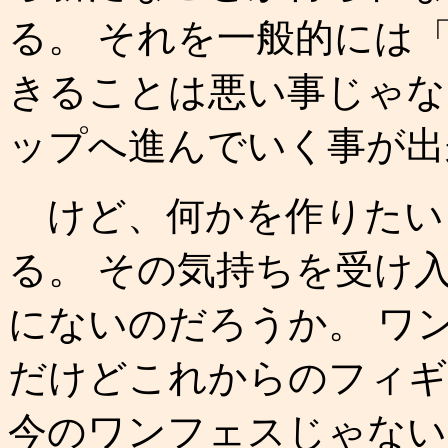
る。 それを一般的には
きることは悪い事じゃな
ップへ進んでいく事が出
けど、何かを作りたい
る。 その気持ちを受け
にないのだろうか。 ワ
だけどこれからのフィギ
今のワンフェスじゃない