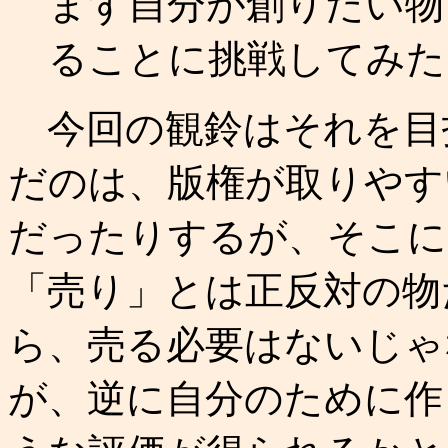
まず自分が創りたい物
ることに挑戦してみた
今回の観鈴はそれを目指
だのは、版権が取りやす
だったりするが、そこに
「売り」とは正反対の物
ら、売る必要はないじゃ
が、逆に自分のために作