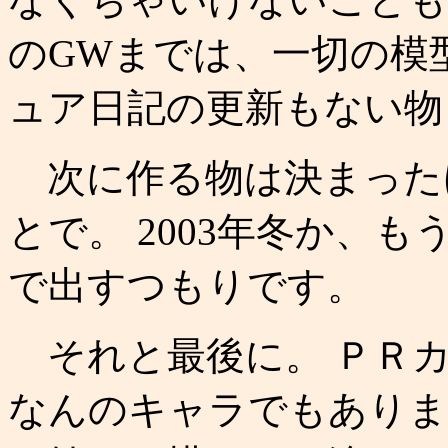
のGWまでは、一切の模
ュア日記の更新もない物
次に作る物は決まった
とで。 2003年冬か、
で出すつもりです。
それと最後に。 ＰＲカ
なんのキャラでもありま