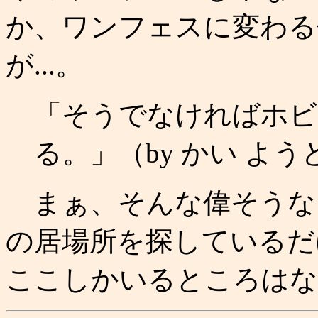
か、ワンフェスに変わる
が...。
「そうでなければホビ
る。」（by かい よう
まぁ、そんな偉そうな
の居場所を探しているだ
ここしかいるところはな