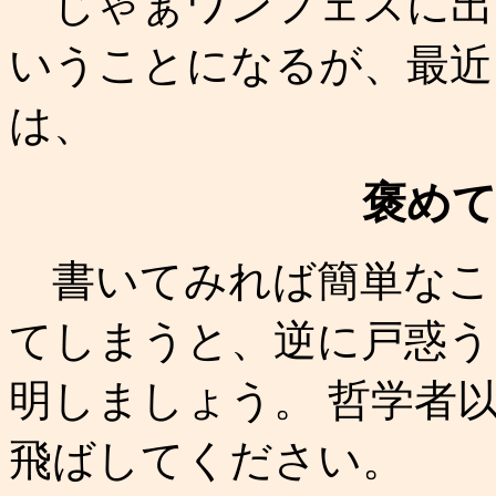
じゃぁワンフェスに出
いうことになるが、最近
は、
褒め
書いてみれば簡単なこ
てしまうと、逆に戸惑う
明しましょう。 哲学者
飛ばしてください。