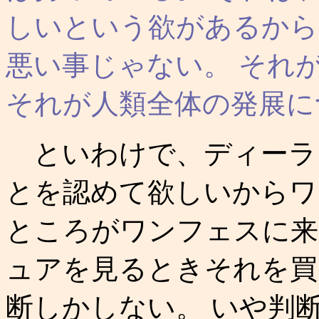
しいという欲があるから
悪い事じゃない。 それ
それが人類全体の発展に
といわけで、ディーラ
とを認めて欲しいからワ
ところがワンフェスに来
ュアを見るときそれを買
断しかしない。 いや判