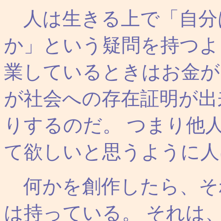
人は生きる上で「自分
か」という疑問を持つよ
業しているときはお金が
が社会への存在証明が出
りするのだ。 つまり他
て欲しいと思うように人
何かを創作したら、そ
は持っている。 それは