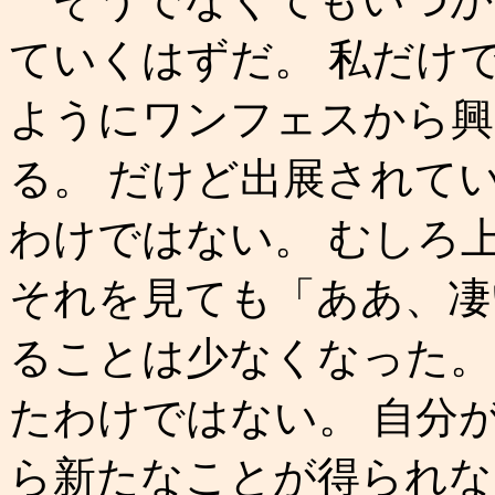
ていくはずだ。 私だけ
ようにワンフェスから興
る。 だけど出展されて
わけではない。 むしろ
それを見ても「ああ、凄
ることは少なくなった。
たわけではない。 自分
ら新たなことが得られな