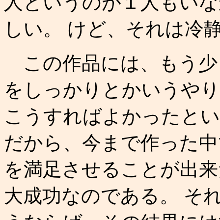
人というのが１人もいな
しい。 けど、それは冷
この作品には、もう少
をしっかりとかいうやり
こうすればよかったとい
だから、今まで作った中
を満足させることが出来
大成功なのである。 そ