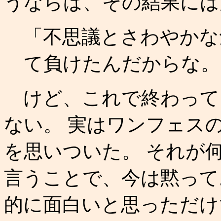
うならば、その結果には
「不思議とさわやかな
て負けたんだからな。」
けど、これで終わって
ない。 実はワンフェス
を思いついた。 それが
言うことで、今は黙って
的に面白いと思っただけ