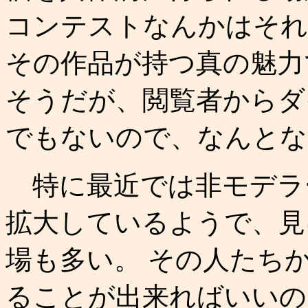
コンテストなんかはそれ
その作品が持つ真の魅力
そうだが、閲覧者からダ
でもないので、なんとな
特に最近では非モデラ
拡大しているようで、見
場も多い。 その人たち
ることが出来ればいいの