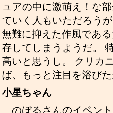
ュアの中に激萌え！な部
ていく人もいただろうが
無難に抑えた作風である
存してしまうようだ。 
高いと思うし。 クリカ
ば、もっと注目を浴びた
小星ちゃん
のぼるさんのイベント