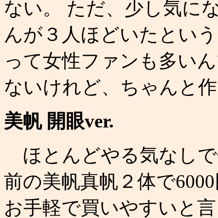
ない。 ただ、少し気に
んが３人ほどいたという
って女性ファンも多いん
ないけれど、ちゃんと作
美帆 開眼ver.
ほとんどやる気なしで
前の美帆真帆２体で6000
お手軽で買いやすいと言