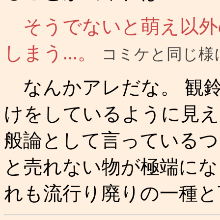
そうでないと萌え以外
しまう...。
コミケと同じ様に.
なんかアレだな。 観
けをしているように見え
般論として言っているつ
と売れない物が極端にな
れも流行り廃りの一種と