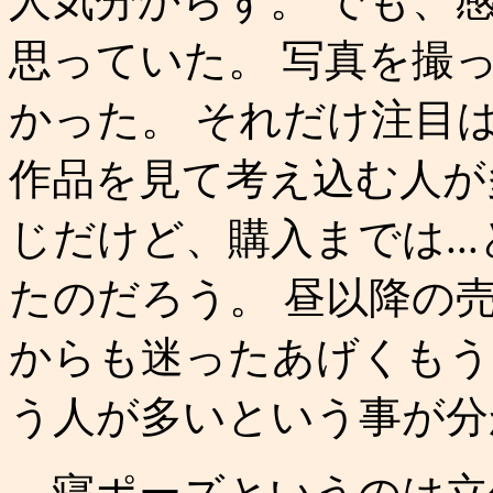
人気分からず。 でも、
思っていた。 写真を撮
かった。 それだけ注目
作品を見て考え込む人が
じだけど、購入までは..
たのだろう。 昼以降の
からも迷ったあげくもう
う人が多いという事が分