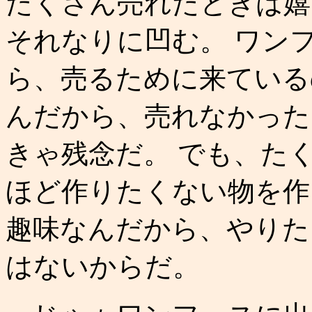
たくさん売れたときは嬉
それなりに凹む。 ワン
ら、売るために来ている
んだから、売れなかった
きゃ残念だ。 でも、た
ほど作りたくない物を作
趣味なんだから、やりた
はないからだ。