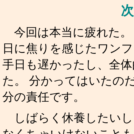
次
今回は本当に疲れた。 
日に焦りを感じたワンフ
手日も遅かったし、全体
た。 分かってはいたの
分の責任です。
しばらく休養したいし
なくちゃいけないことも