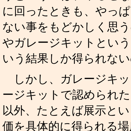
に回ったときも、やっぱ
ない事をもどかしく思う
やガレージキットという
いう結果しか得られないの
しかし、ガレージキッ
ージキットで認められた
以外、たとえば展示とい
価を具体的に得られる場