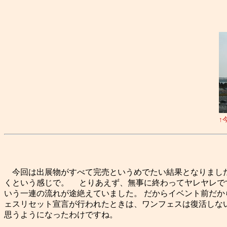
↑
今回は出展物がすべて完売というめでたい結果となりました。
くという感じで。 とりあえず、無事に終わってヤレヤレで
いう一連の流れが途絶えていました。 だからイベント前だか
ェスリセット宣言が行われたときは、ワンフェスは復活しない
思うようになったわけですね。