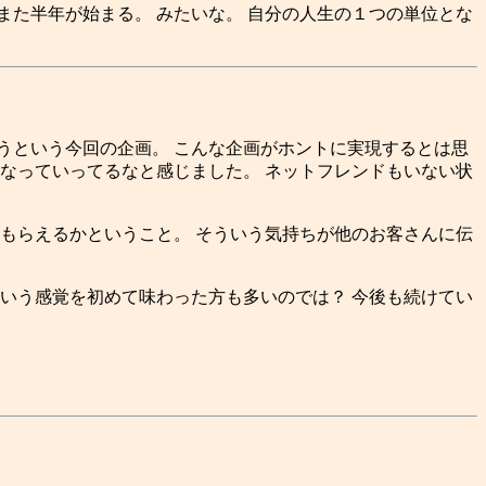
た半年が始まる。 みたいな。 自分の人生の１つの単位とな
という今回の企画。 こんな企画がホントに実現するとは思
なっていってるなと感じました。 ネットフレンドもいない状
もらえるかということ。 そういう気持ちが他のお客さんに伝
いう感覚を初めて味わった方も多いのでは？ 今後も続けてい